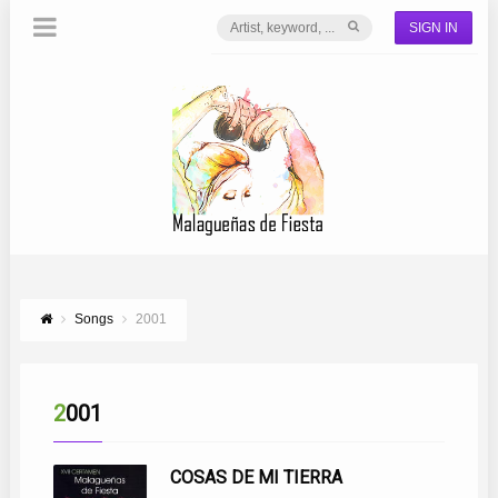
SIGN IN
Songs
2001
2001
COSAS DE MI TIERRA