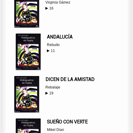
Virginia Gámez
16
ANDALUCÍA
Rebuito
11
DICEN DE LA AMISTAD
Rebalaje
19
SUEÑO CON VERTE
Mikel Dian