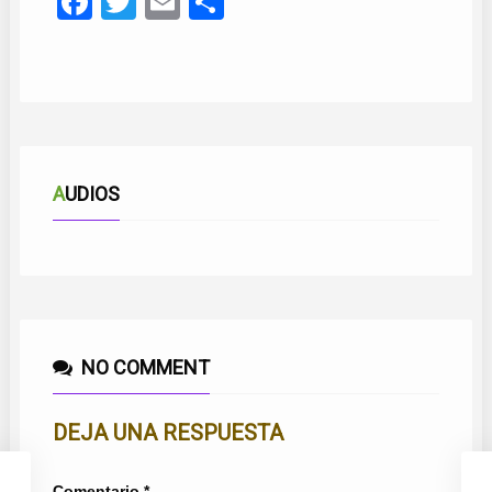
Facebook
Twitter
Email
Compartir
AUDIOS
NO COMMENT
DEJA UNA RESPUESTA
Comentario
*