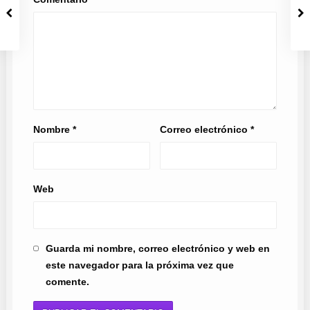
Nombre
*
Correo electrónico
*
Web
Guarda mi nombre, correo electrónico y web en
este navegador para la próxima vez que
comente.