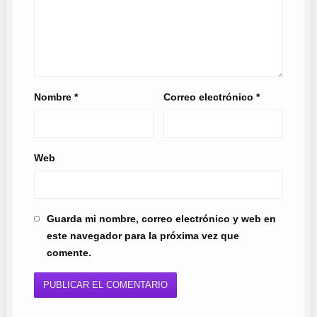
Nombre
*
Correo electrónico
*
Web
Guarda mi nombre, correo electrónico y web en
este navegador para la próxima vez que
comente.