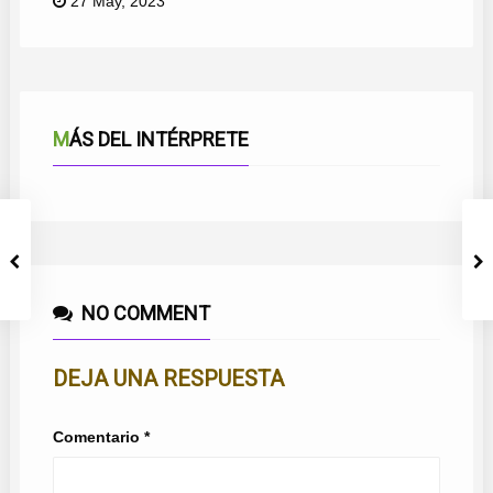
27 May, 2023
MÁS DEL INTÉRPRETE
NO COMMENT
DEJA UNA RESPUESTA
Comentario
*