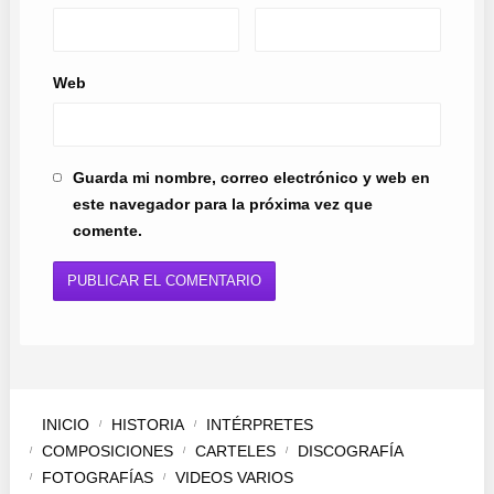
Web
Guarda mi nombre, correo electrónico y web en
este navegador para la próxima vez que
comente.
INICIO
HISTORIA
INTÉRPRETES
COMPOSICIONES
CARTELES
DISCOGRAFÍA
FOTOGRAFÍAS
VIDEOS VARIOS