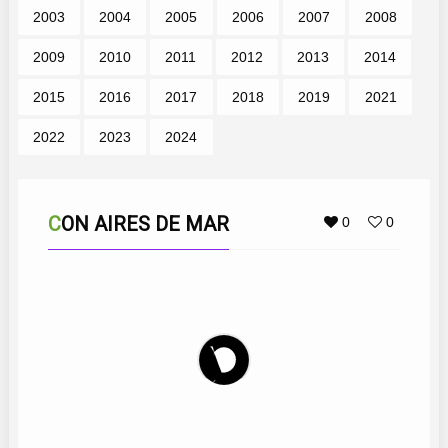
2003
2004
2005
2006
2007
2008
2009
2010
2011
2012
2013
2014
2015
2016
2017
2018
2019
2021
2022
2023
2024
CON AIRES DE MAR
0
0