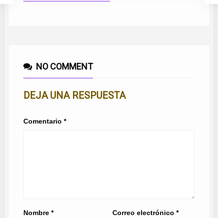
NO COMMENT
DEJA UNA RESPUESTA
Comentario
*
Nombre
*
Correo electrónico
*