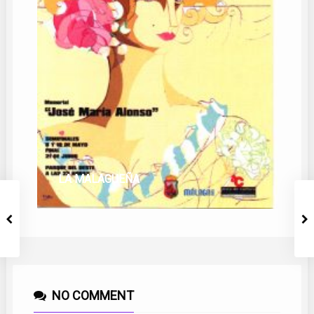
LA MALAGUEÑA
NO COMMENT