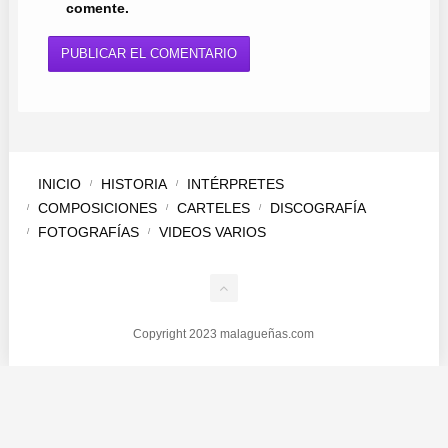
comente.
INICIO
HISTORIA
INTÉRPRETES
COMPOSICIONES
CARTELES
DISCOGRAFÍA
FOTOGRAFÍAS
VIDEOS VARIOS
Copyright 2023 malagueñas.com