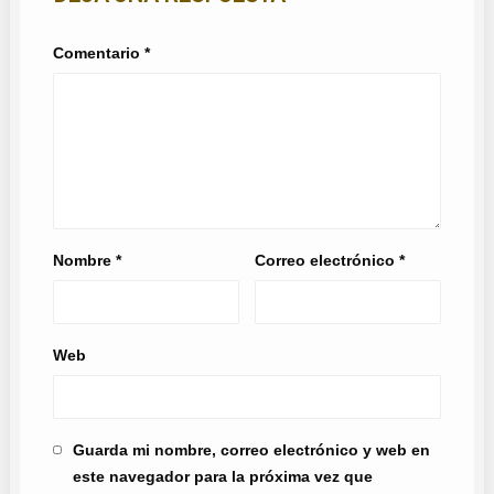
Comentario
*
Nombre
*
Correo electrónico
*
Web
Guarda mi nombre, correo electrónico y web en
este navegador para la próxima vez que