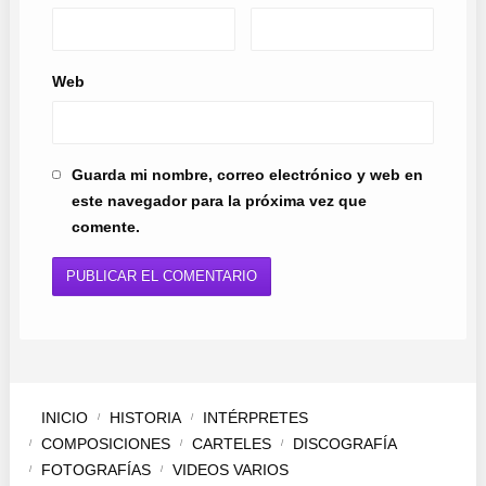
Web
Guarda mi nombre, correo electrónico y web en
este navegador para la próxima vez que
comente.
INICIO
HISTORIA
INTÉRPRETES
COMPOSICIONES
CARTELES
DISCOGRAFÍA
FOTOGRAFÍAS
VIDEOS VARIOS