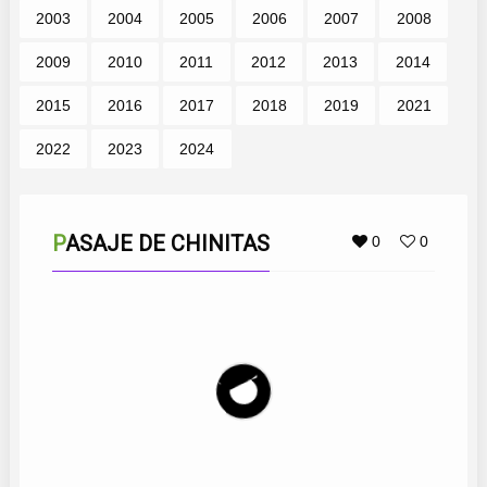
2003
2004
2005
2006
2007
2008
2009
2010
2011
2012
2013
2014
2015
2016
2017
2018
2019
2021
2022
2023
2024
PASAJE DE CHINITAS
0
0