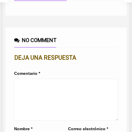
NO COMMENT
DEJA UNA RESPUESTA
Comentario
*
Nombre
*
Correo electrónico
*