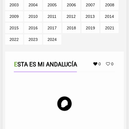
2003
2004
2005
2006
2007
2008
2009
2010
2011
2012
2013
2014
2015
2016
2017
2018
2019
2021
2022
2023
2024
ESTA ES MI ANDALUCÍA
0
0