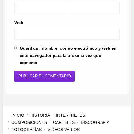
Web
Guarda mi nombre, correo electrónico y web en
este navegador para la próxima vez que
comente.
INICIO
HISTORIA
INTÉRPRETES
COMPOSICIONES
CARTELES
DISCOGRAFÍA
FOTOGRAFÍAS
VIDEOS VARIOS