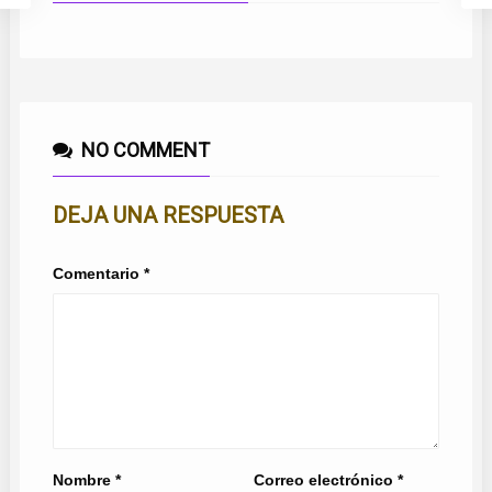
NO COMMENT
DEJA UNA RESPUESTA
Comentario
*
Nombre
*
Correo electrónico
*