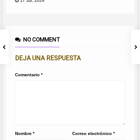
17 Jul, 2024
NO COMMENT
DEJA UNA RESPUESTA
Comentario
*
Nombre
*
Correo electrónico
*