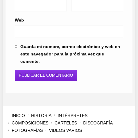
Web
Guarda mi nombre, correo electrónico y web en
este navegador para la próxima vez que
comente.
INICIO
HISTORIA
INTÉRPRETES
COMPOSICIONES
CARTELES
DISCOGRAFÍA
FOTOGRAFÍAS
VIDEOS VARIOS