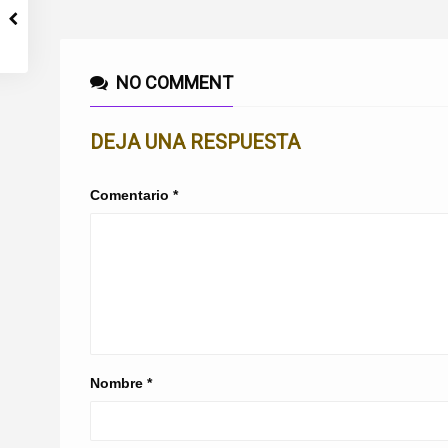
NO COMMENT
DEJA UNA RESPUESTA
Comentario
*
Nombre
*