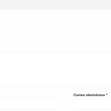
Correo electrónico
*