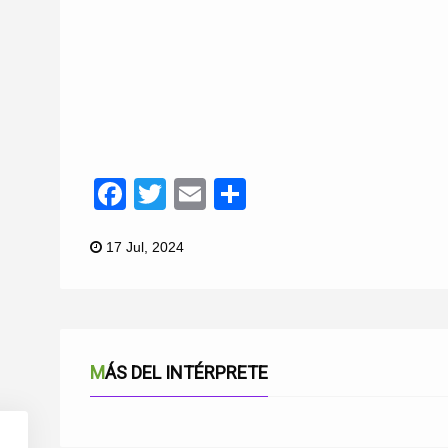
Facebook
Twitter
Email
Compartir
17 Jul, 2024
MÁS DEL INTÉRPRETE