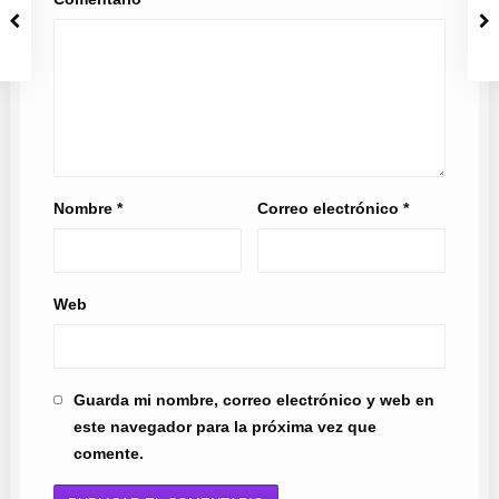
Nombre
*
Correo electrónico
*
Web
Guarda mi nombre, correo electrónico y web en
este navegador para la próxima vez que
comente.