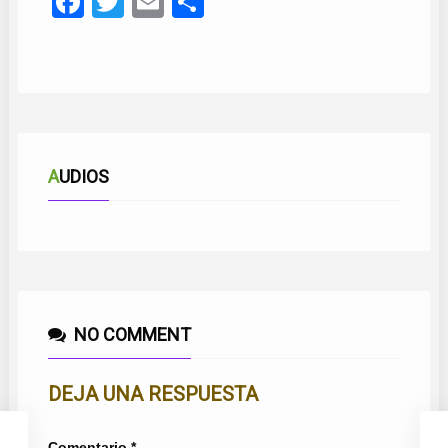
Facebook
Twitter
Email
Compartir
AUDIOS
NO COMMENT
DEJA UNA RESPUESTA
Comentario
*