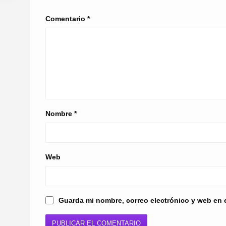
Comentario
*
Nombre
*
Web
Guarda mi nombre, correo electrónico y web en 