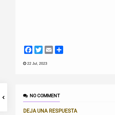
Facebook
Twitter
Email
Compartir
22 Jul, 2023
NO COMMENT
DEJA UNA RESPUESTA