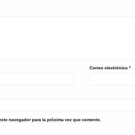
Correo electrónico
*
este navegador para la próxima vez que comente.