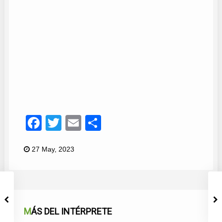
Ernesto
18
Facebook
Twitter
Email
Compartir
27 May, 2023
MÁS DEL INTÉRPRETE