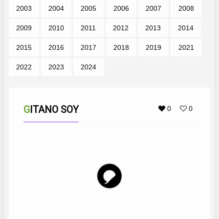
2003
2004
2005
2006
2007
2008
2009
2010
2011
2012
2013
2014
2015
2016
2017
2018
2019
2021
2022
2023
2024
GITANO SOY
0
0