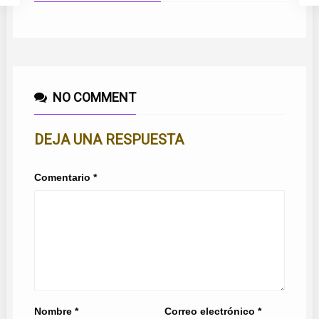
NO COMMENT
DEJA UNA RESPUESTA
Comentario
*
Nombre
*
Correo electrónico
*