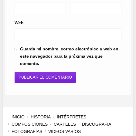
Web
Guarda mi nombre, correo electrónico y web en
este navegador para la próxima vez que
comente.
INICIO
HISTORIA
INTÉRPRETES
COMPOSICIONES
CARTELES
DISCOGRAFÍA
FOTOGRAFÍAS
VIDEOS VARIOS