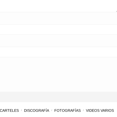
CARTELES
DISCOGRAFÍA
FOTOGRAFÍAS
VIDEOS VARIOS