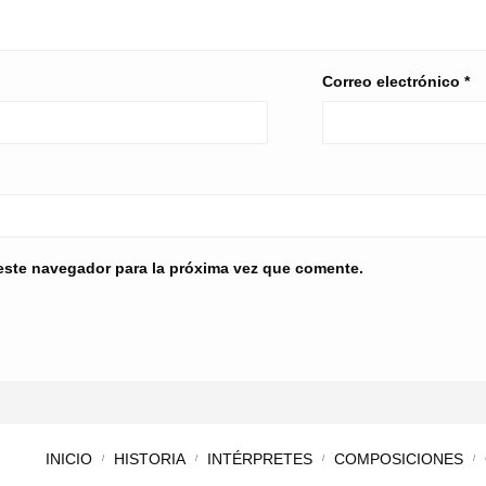
Correo electrónico
*
este navegador para la próxima vez que comente.
INICIO
HISTORIA
INTÉRPRETES
COMPOSICIONES