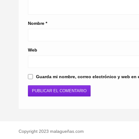
Nombre
*
Web
Guarda mi nombre, correo electrónico y web en 
Copyright 2023 malagueñas.com