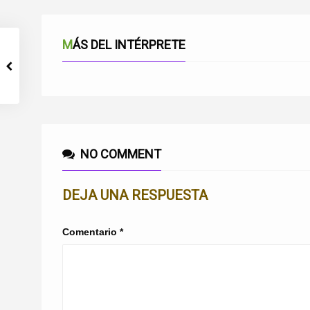
MÁS DEL INTÉRPRETE
NO COMMENT
DEJA UNA RESPUESTA
Comentario
*