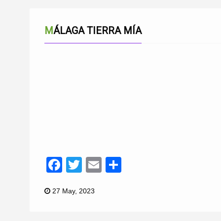
MÁLAGA TIERRA MÍA
Facebook
Twitter
Email
Compartir
27 May, 2023