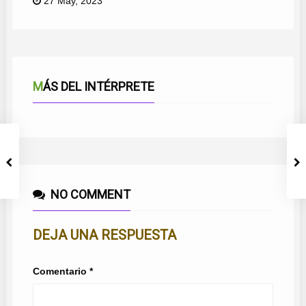
27 May, 2023
MÁS DEL INTÉRPRETE
NO COMMENT
DEJA UNA RESPUESTA
Comentario
*