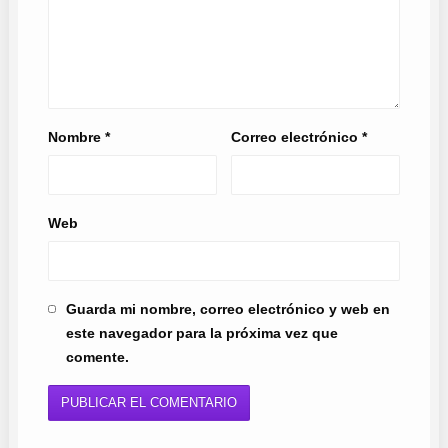
Nombre
*
Correo electrónico
*
Web
Guarda mi nombre, correo electrónico y web en
este navegador para la próxima vez que
comente.