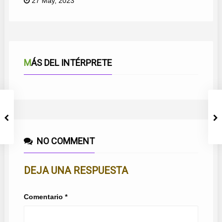
27 May, 2023
MÁS DEL INTÉRPRETE
NO COMMENT
DEJA UNA RESPUESTA
Comentario
*