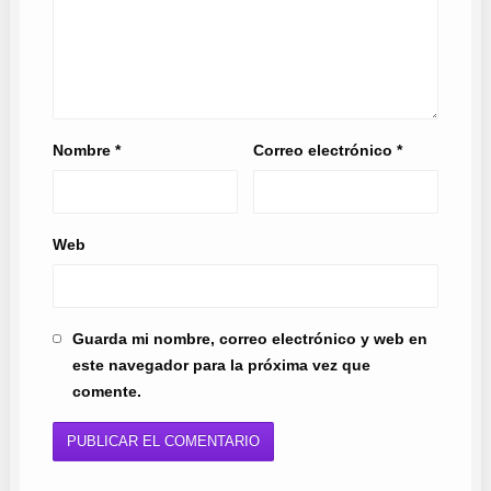
Nombre
*
Correo electrónico
*
Web
Guarda mi nombre, correo electrónico y web en
este navegador para la próxima vez que
comente.