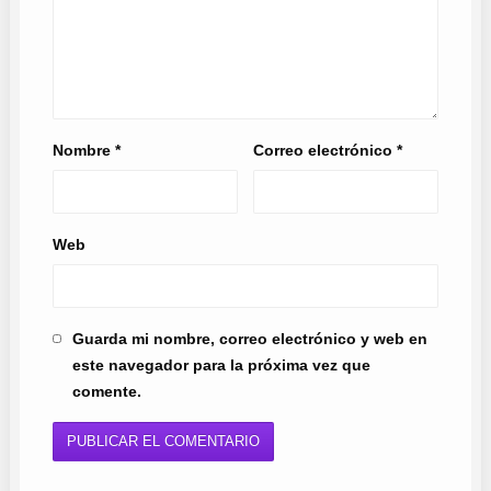
Nombre
*
Correo electrónico
*
Web
Guarda mi nombre, correo electrónico y web en
este navegador para la próxima vez que
comente.