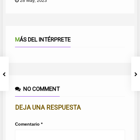
28 May, 2023
MÁS DEL INTÉRPRETE
NO COMMENT
DEJA UNA RESPUESTA
Comentario
*