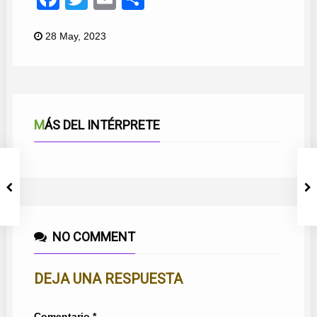
28 May, 2023
MÁS DEL INTÉRPRETE
NO COMMENT
DEJA UNA RESPUESTA
Comentario
*