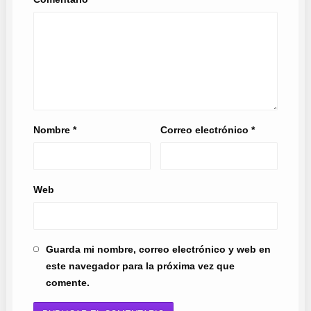
Nombre
*
Correo electrónico
*
Web
Guarda mi nombre, correo electrónico y web en
este navegador para la próxima vez que
comente.