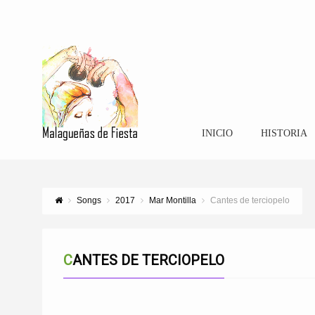
INICIO
HISTORIA
Songs
2017
Mar Montilla
Cantes de terciopelo
CANTES DE TERCIOPELO