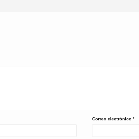
Correo electrónico
*