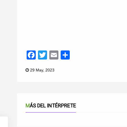
Facebook
Twitter
Email
Compartir
29 May, 2023
MÁS DEL INTÉRPRETE