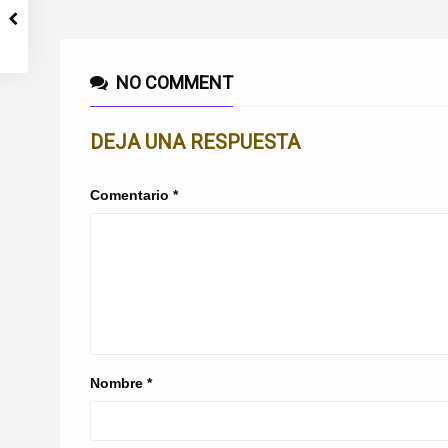
NO COMMENT
DEJA UNA RESPUESTA
Comentario
*
Nombre
*