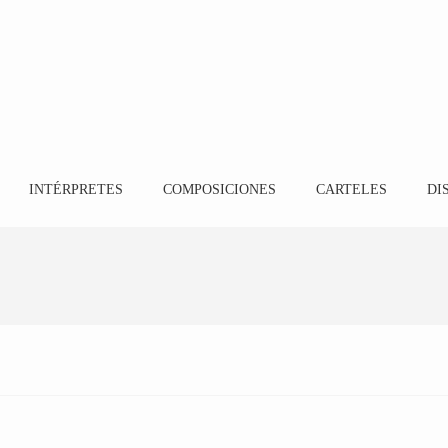
INTÉRPRETES
COMPOSICIONES
CARTELES
DI