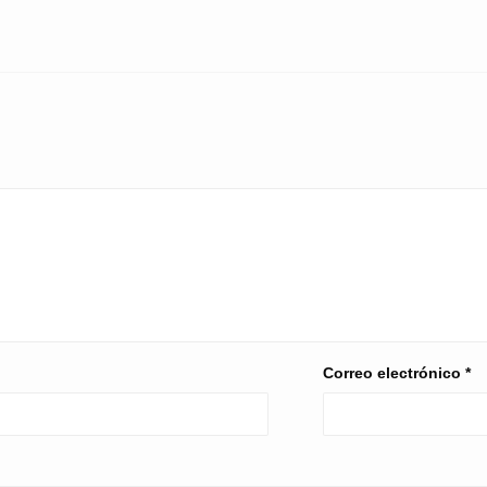
Correo electrónico
*