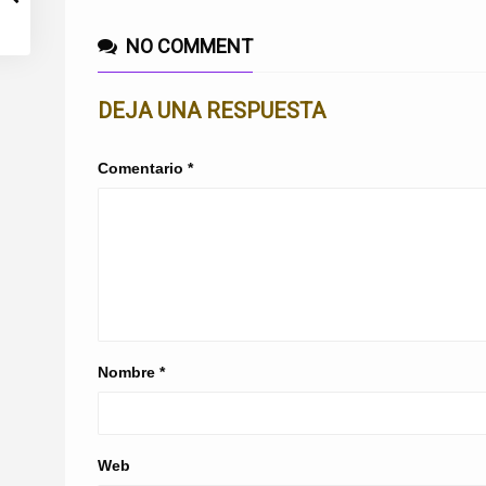
NO COMMENT
DEJA UNA RESPUESTA
Comentario
*
Nombre
*
Web