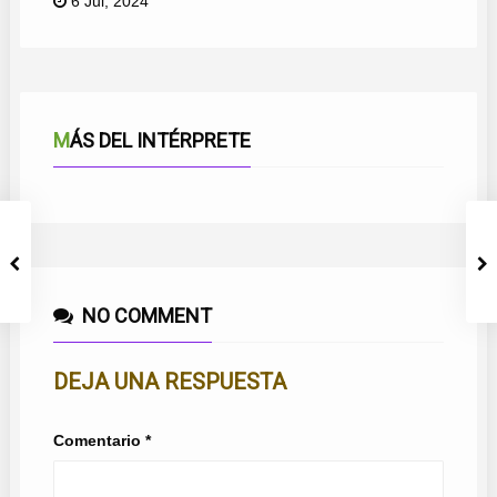
6 Jul, 2024
MÁS DEL INTÉRPRETE
NO COMMENT
DEJA UNA RESPUESTA
Comentario
*