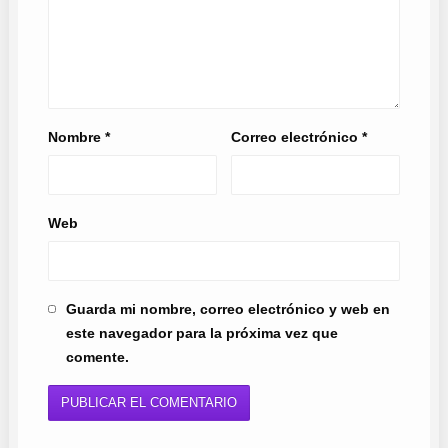
Nombre
*
Correo electrónico
*
Web
Guarda mi nombre, correo electrónico y web en
este navegador para la próxima vez que
comente.