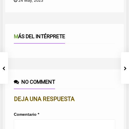
24 May, 2023
MÁS DEL INTÉRPRETE
NO COMMENT
DEJA UNA RESPUESTA
Comentario
*