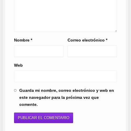
Nombre
*
Correo electrónico
*
Web
Guarda mi nombre, correo electrónico y web en
este navegador para la próxima vez que
comente.