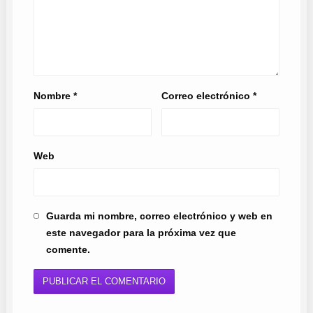
Nombre
*
Correo electrónico
*
Web
Guarda mi nombre, correo electrónico y web en
este navegador para la próxima vez que
comente.