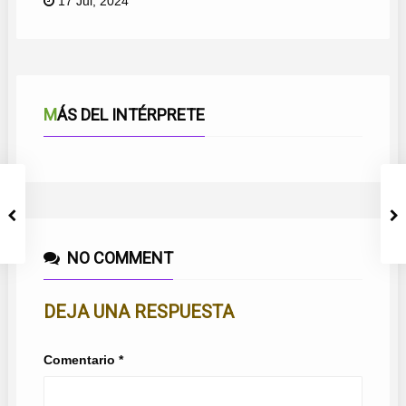
17 Jul, 2024
MÁS DEL INTÉRPRETE
NO COMMENT
DEJA UNA RESPUESTA
Comentario
*