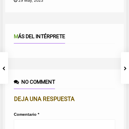
29 May, 2023
MÁS DEL INTÉRPRETE
NO COMMENT
DEJA UNA RESPUESTA
Comentario
*