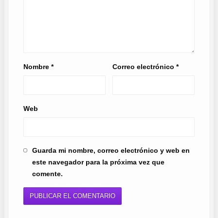
Nombre
*
Correo electrónico
*
Web
Guarda mi nombre, correo electrónico y web en
este navegador para la próxima vez que
comente.