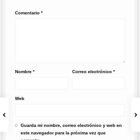
Comentario
*
Nombre
*
Correo electrónico
*
Web
Guarda mi nombre, correo electrónico y web en
este navegador para la próxima vez que