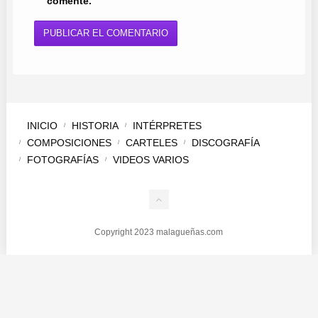
comente.
INICIO
HISTORIA
INTÉRPRETES
COMPOSICIONES
CARTELES
DISCOGRAFÍA
FOTOGRAFÍAS
VIDEOS VARIOS
Copyright 2023 malagueñas.com