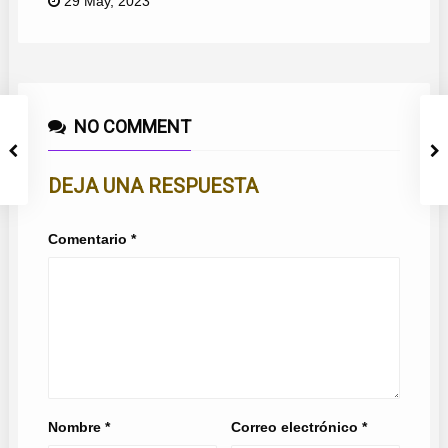
29 May, 2023
NO COMMENT
DEJA UNA RESPUESTA
Comentario
*
Nombre
*
Correo electrónico
*