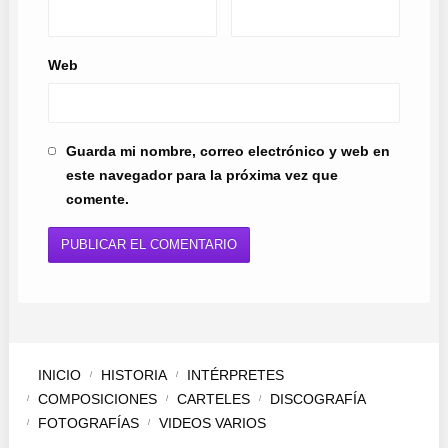
Web
Guarda mi nombre, correo electrónico y web en
este navegador para la próxima vez que
comente.
INICIO
HISTORIA
INTÉRPRETES
COMPOSICIONES
CARTELES
DISCOGRAFÍA
FOTOGRAFÍAS
VIDEOS VARIOS