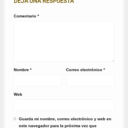
DEJA UNA RESPUESTA
Comentario
*
Nombre
*
Correo electrónico
*
Web
Guarda mi nombre, correo electrónico y web en
este navegador para la próxima vez que