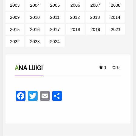
2003
2004
2005
2006
2007
2008
2009
2010
2011
2012
2013
2014
2015
2016
2017
2018
2019
2021
2022
2023
2024
ANA LUIGI
1
0
Facebook
Twitter
Email
Compartir