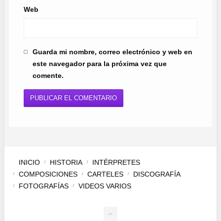
Web
Guarda mi nombre, correo electrónico y web en
este navegador para la próxima vez que
comente.
INICIO
HISTORIA
INTÉRPRETES
COMPOSICIONES
CARTELES
DISCOGRAFÍA
FOTOGRAFÍAS
VIDEOS VARIOS