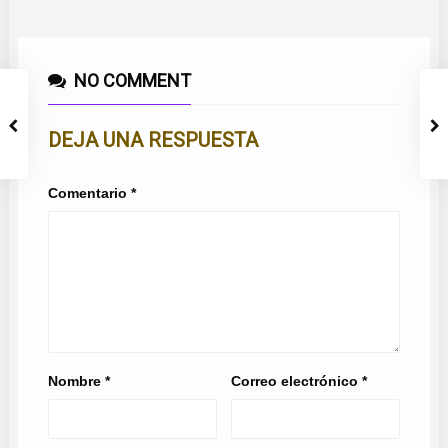
NO COMMENT
DEJA UNA RESPUESTA
Comentario
*
Nombre
*
Correo electrónico
*