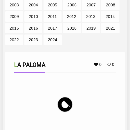
2003
2004
2005
2006
2007
2008
2009
2010
2011
2012
2013
2014
2015
2016
2017
2018
2019
2021
2022
2023
2024
LA PALOMA
0
0