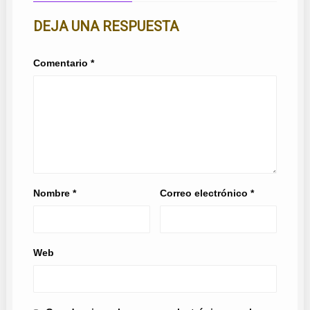
DEJA UNA RESPUESTA
Comentario
*
Nombre
*
Correo electrónico
*
Web