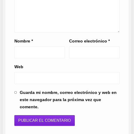
Nombre
*
Correo electrónico
*
Web
Guarda mi nombre, correo electrónico y web en
este navegador para la próxima vez que
comente.