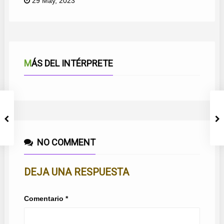
29 May, 2023
MÁS DEL INTÉRPRETE
NO COMMENT
DEJA UNA RESPUESTA
Comentario
*