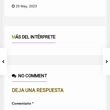
29 May, 2023
MÁS DEL INTÉRPRETE
NO COMMENT
DEJA UNA RESPUESTA
Comentario
*