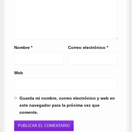
Nombre
*
Correo electrónico
*
Web
Guarda mi nombre, correo electrónico y web en
este navegador para la próxima vez que
comente.