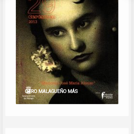
OTRO MALAGUEÑO MÁS