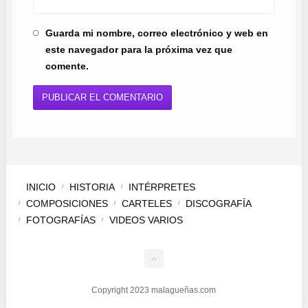
Guarda mi nombre, correo electrónico y web en
este navegador para la próxima vez que
comente.
INICIO
HISTORIA
INTÉRPRETES
COMPOSICIONES
CARTELES
DISCOGRAFÍA
FOTOGRAFÍAS
VIDEOS VARIOS
Copyright 2023 malagueñas.com