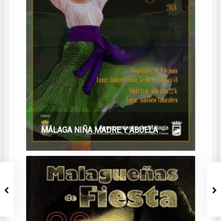
MÁLAGA NIÑA MADRE Y ABUELA