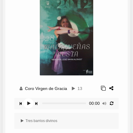
Coro Virgen de Gracia
13
00:00
Tres barrios divinos