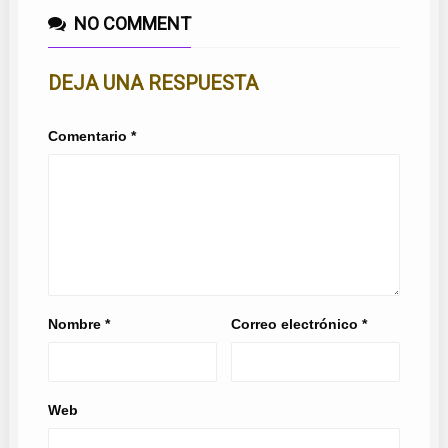
NO COMMENT
DEJA UNA RESPUESTA
Comentario
*
Nombre
*
Correo electrónico
*
Web