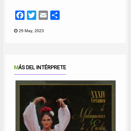
Facebook
Twitter
Email
Compartir
29 May, 2023
MÁS DEL INTÉRPRETE