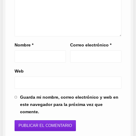
Nombre
*
Correo electrónico
*
Web
Guarda mi nombre, correo electrónico y web en
este navegador para la próxima vez que
comente.