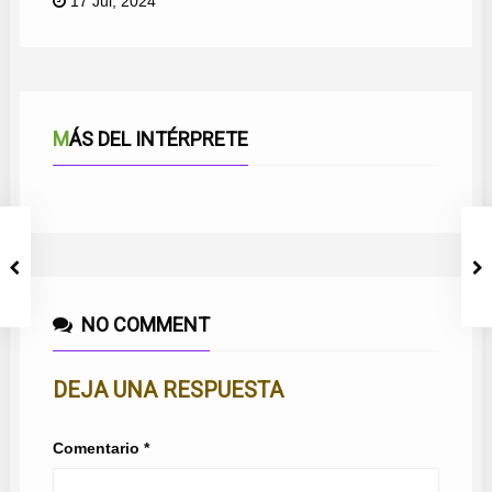
17 Jul, 2024
MÁS DEL INTÉRPRETE
COSAS DE MI TIERRA
NO COMMENT
DEJA UNA RESPUESTA
Comentario
*