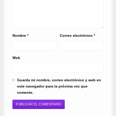
Nombre
*
Correo electrónico
*
Web
Guarda mi nombre, correo electrónico y web en
este navegador para la próxima vez que
comente.