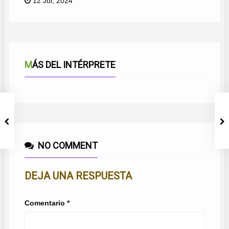
12 Jul, 2024
MÁS DEL INTÉRPRETE
NO COMMENT
DEJA UNA RESPUESTA
Comentario
*