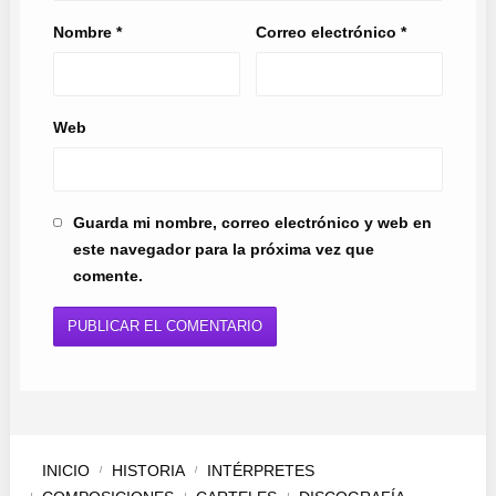
Nombre
*
Correo electrónico
*
Web
Guarda mi nombre, correo electrónico y web en
este navegador para la próxima vez que
comente.
INICIO
HISTORIA
INTÉRPRETES