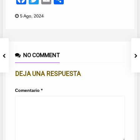
5 Ago, 2024
NO COMMENT
DEJA UNA RESPUESTA
Comentario
*