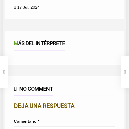
17 Jul, 2024
MÁS DEL INTÉRPRETE
NO COMMENT
DEJA UNA RESPUESTA
Comentario
*