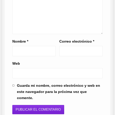
Nombre
*
Correo electrónico
*
Web
Guarda mi nombre, correo electrónico y web en
este navegador para la próxima vez que
comente.