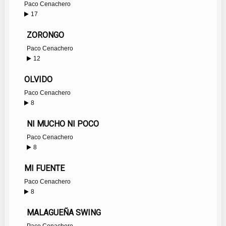
Paco Cenachero
17
ZORONGO
Paco Cenachero
12
OLVIDO
Paco Cenachero
8
NI MUCHO NI POCO
Paco Cenachero
8
MI FUENTE
Paco Cenachero
8
MALAGUEÑA SWING