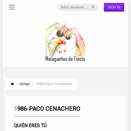
SIGN IN
Songs
1986-Paco Cenachero
1986-PACO CENACHERO
QUIÉN ERES TÚ