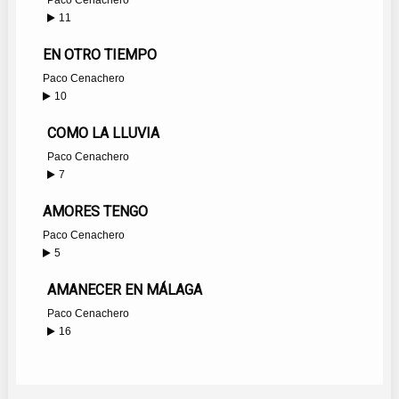
Paco Cenachero
11
EN OTRO TIEMPO
Paco Cenachero
10
COMO LA LLUVIA
Paco Cenachero
7
AMORES TENGO
Paco Cenachero
5
AMANECER EN MÁLAGA
Paco Cenachero
16