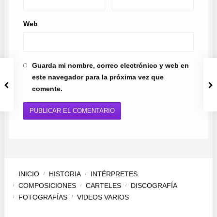
Web
Guarda mi nombre, correo electrónico y web en
este navegador para la próxima vez que
comente.
INICIO
HISTORIA
INTÉRPRETES
COMPOSICIONES
CARTELES
DISCOGRAFÍA
FOTOGRAFÍAS
VIDEOS VARIOS