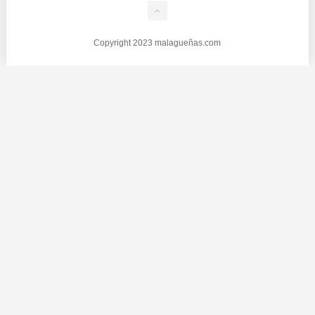
Copyright 2023 malagueñas.com