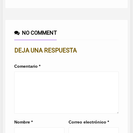
NO COMMENT
DEJA UNA RESPUESTA
Comentario
*
Nombre
*
Correo electrónico
*