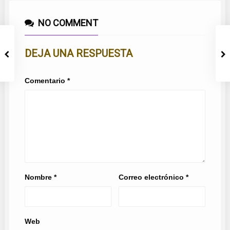
NO COMMENT
DEJA UNA RESPUESTA
Comentario
*
Nombre
*
Correo electrónico
*
Web