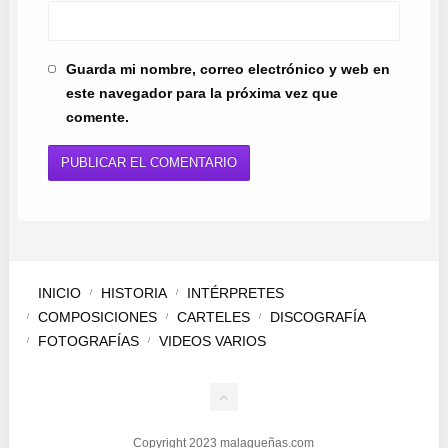
Guarda mi nombre, correo electrónico y web en
este navegador para la próxima vez que
comente.
INICIO
HISTORIA
INTÉRPRETES
COMPOSICIONES
CARTELES
DISCOGRAFÍA
FOTOGRAFÍAS
VIDEOS VARIOS
Copyright 2023 malagueñas.com