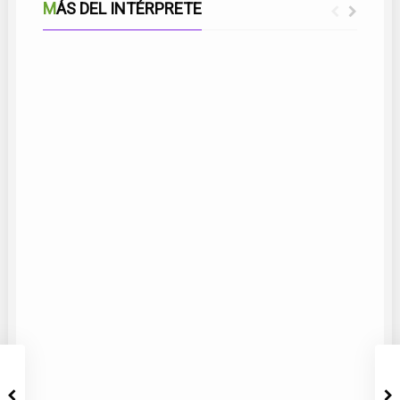
MÁS DEL INTÉRPRETE
SUEÑO DE AMOR