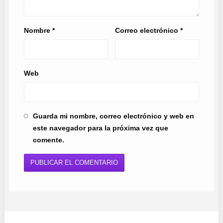
Nombre
*
Correo electrónico
*
Web
Guarda mi nombre, correo electrónico y web en
este navegador para la próxima vez que
comente.