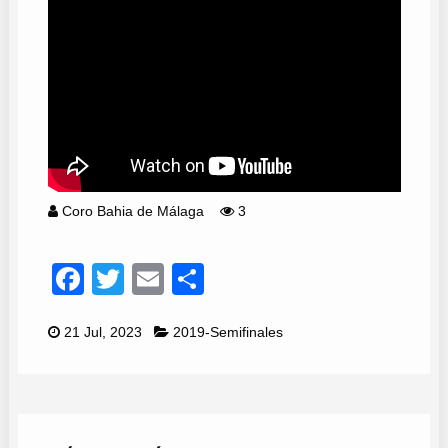
Coro Bahia de Málaga
3
Facebook
Twitter
Email
Compartir
21 Jul, 2023
2019-Semifinales