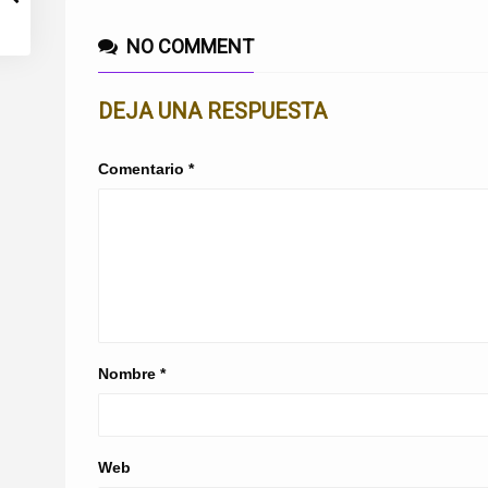
NO COMMENT
DEJA UNA RESPUESTA
Comentario
*
Nombre
*
Web