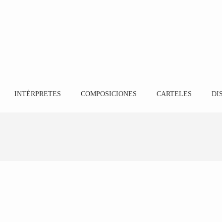
INTÉRPRETES
COMPOSICIONES
CARTELES
DI