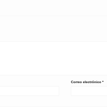
Correo electrónico
*