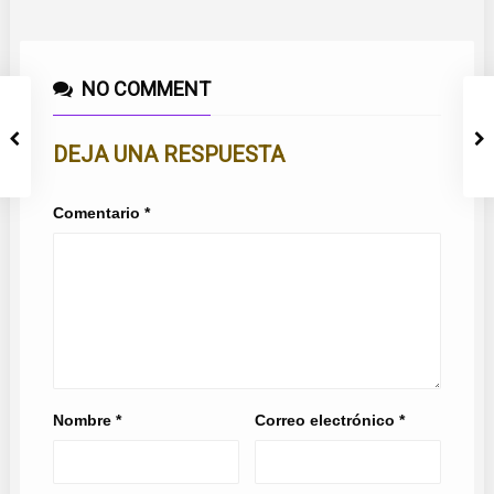
NO COMMENT
DEJA UNA RESPUESTA
Comentario
*
Nombre
*
Correo electrónico
*