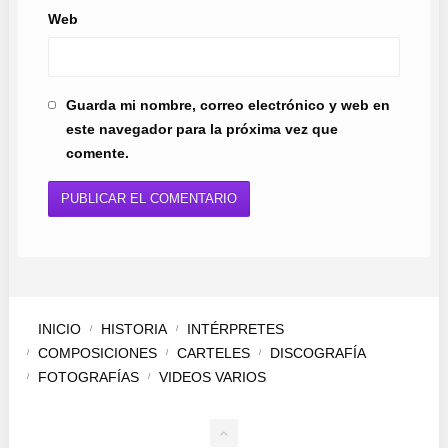
Web
Guarda mi nombre, correo electrónico y web en
este navegador para la próxima vez que
comente.
INICIO
HISTORIA
INTÉRPRETES
COMPOSICIONES
CARTELES
DISCOGRAFÍA
FOTOGRAFÍAS
VIDEOS VARIOS