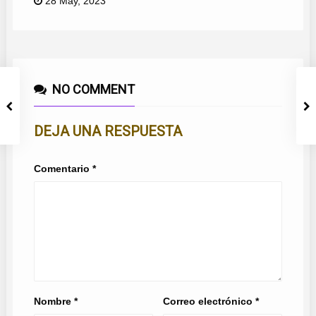
28 May, 2023
NO COMMENT
DEJA UNA RESPUESTA
Comentario
*
Nombre
*
Correo electrónico
*