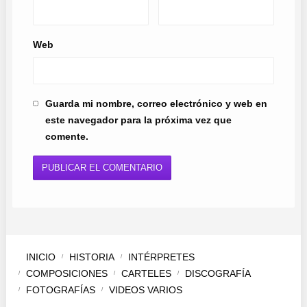
Web
Guarda mi nombre, correo electrónico y web en
este navegador para la próxima vez que
comente.
INICIO
HISTORIA
INTÉRPRETES
COMPOSICIONES
CARTELES
DISCOGRAFÍA
FOTOGRAFÍAS
VIDEOS VARIOS