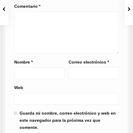
Comentario
*
Nombre
*
Correo electrónico
*
Web
Guarda mi nombre, correo electrónico y web en
este navegador para la próxima vez que
comente.