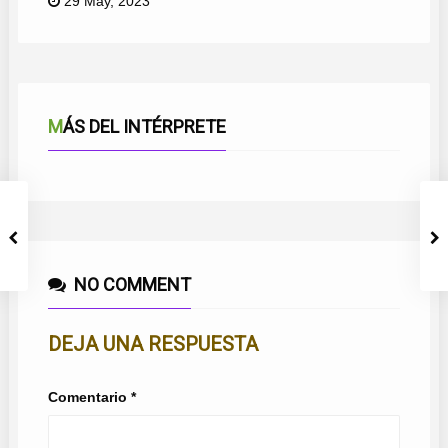
29 May, 2023
MÁS DEL INTÉRPRETE
NO COMMENT
DEJA UNA RESPUESTA
Comentario
*