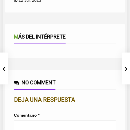
22 Jul, 2023
MÁS DEL INTÉRPRETE
NO COMMENT
DEJA UNA RESPUESTA
Comentario
*