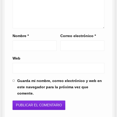
Nombre
*
Correo electrónico
*
Web
Guarda mi nombre, correo electrónico y web en
este navegador para la próxima vez que
comente.