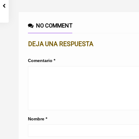
NO COMMENT
DEJA UNA RESPUESTA
Comentario
*
Nombre
*