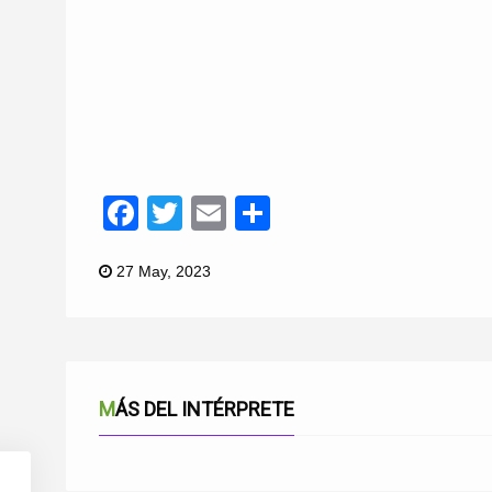
Facebook
Twitter
Email
Compartir
27 May, 2023
MÁS DEL INTÉRPRETE