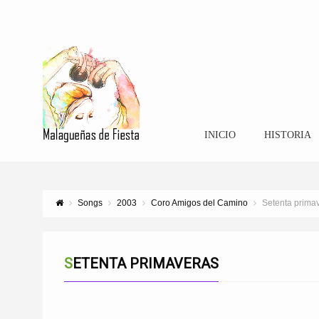
INICIO
HISTORIA
Songs
2003
Coro Amigos del Camino
Setenta prima
SETENTA PRIMAVERAS