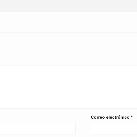
Correo electrónico
*