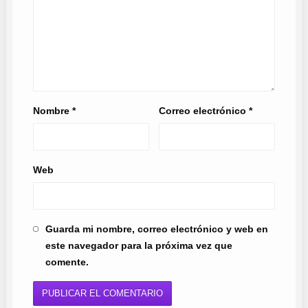
Nombre
*
Correo electrónico
*
Web
Guarda mi nombre, correo electrónico y web en
este navegador para la próxima vez que
comente.