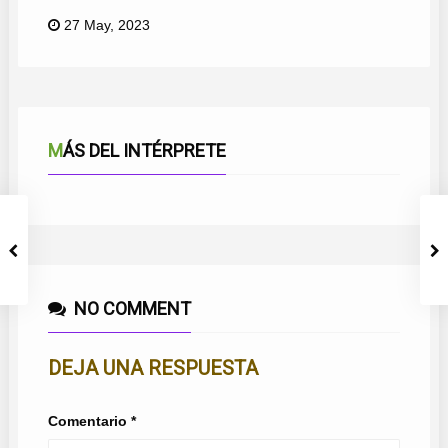
27 May, 2023
MÁS DEL INTÉRPRETE
NO COMMENT
DEJA UNA RESPUESTA
Comentario
*