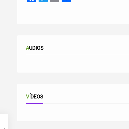
AUDIOS
QUISO DIOS
VÍDEOS
QUISO DIOS-FINAL