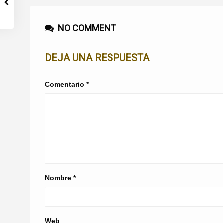
NO COMMENT
DEJA UNA RESPUESTA
Comentario
*
Nombre
*
Web