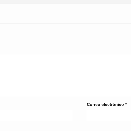
Correo electrónico
*