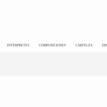
INTÉRPRETES
COMPOSICIONES
CARTELES
DI