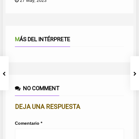
27 May, 2023
MÁS DEL INTÉRPRETE
NO COMMENT
DEJA UNA RESPUESTA
Comentario
*