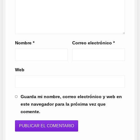
Nombre
*
Correo electrónico
*
Web
Guarda mi nombre, correo electrónico y web en
este navegador para la próxima vez que
comente.